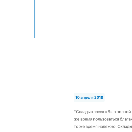
10 апреля 2018
*Склады класса «В» в полной
же время пользоваться блага
то же время надежно. Склад