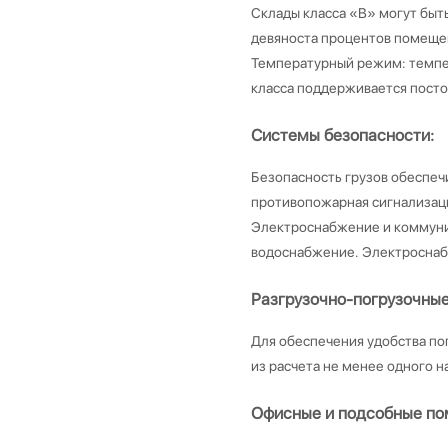
Склады класса «В» могут быт
девяноста процентов помеще
Температурный режим: темпе
класса поддерживается посто
Системы безопасности:
Безопасность грузов обеспеч
противопожарная сигнализац
Электроснабжение и коммуни
водоснабжение. Электроснаб
Разгрузочно-погрузочные
Для обеспечения удобства по
из расчета не менее одного н
Офисные и подсобные по